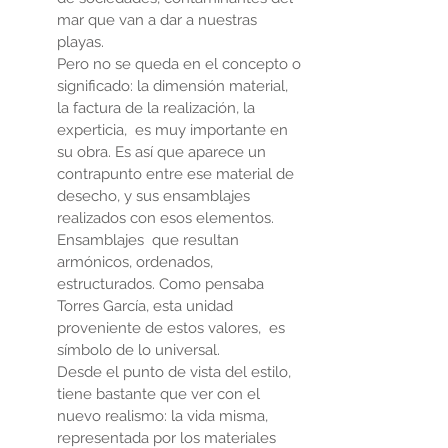
mar que van a dar a nuestras
playas.
Pero no se queda en el concepto o
significado: la dimensión material,
la factura de la realización, la
experticia, es muy importante en
su obra. Es así que aparece un
contrapunto entre ese material de
desecho, y sus ensamblajes
realizados con esos elementos.
Ensamblajes que resultan
armónicos, ordenados,
estructurados. Como pensaba
Torres García, esta unidad
proveniente de estos valores, es
símbolo de lo universal.
Desde el punto de vista del estilo,
tiene bastante que ver con el
nuevo realismo: la vida misma,
representada por los materiales